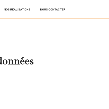
NOS RÉALISATIONS
NOUS CONTACTER
 données