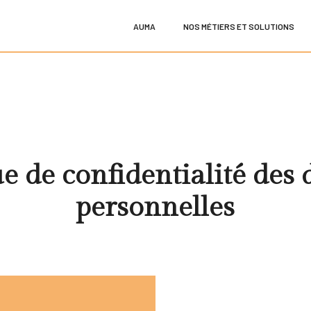
AUMA
NOS MÉTIERS ET SOLUTIONS
ue de confidentialité des
personnelles