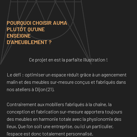
POURQUOI CHOISIR AUMA
PLUTÔT QU’UNE
ENSEIGNE
D’AMEUBLEMENT ?
Ce projet en est la parfaite illustration !
Le défi : optimiser un espace réduit grâce à un agencement
malin et des meubles sur-mesure conçus et fabriqués dans
nos ateliers à Dijon (21).
Contrairement aux mobiliers fabriqués à la chaîne, la
conception et fabrication sur-mesure apportera toujours
des meubles en harmonie totale avec la physionomie des
lieux. Que l’on soit une entreprise, ou ici un particulier,
l’espace est donc totalement personnalisé.