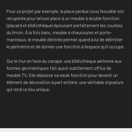
Pour ce projet par exemple, la place perdue sous l’escalier est
récupérée pour laisser place à un meuble à double fonction
(placard et bibliothèque) épousant parfaitement les courbes
du limon. À la fois banc, meuble à chaussures et porte-
manteaux, le meuble d’entrée permet quand à lui de délimiter
le périmètre et de donner une fonction à l’espace qu’il occupe.
Sur le mur en face du canapé, une bibliothèque aérienne aux
formes géométriques fait aussi subtilement office de
meuble TV. Elle dépasse sa seule fonction pour devenir un
élément de décoration à part entière, une véritable signature
qui rend ce lieu unique.