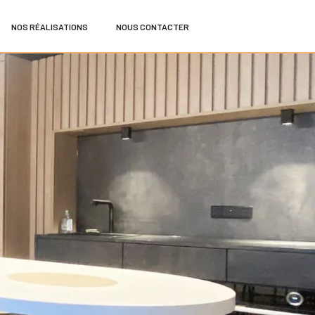
NOS RÉALISATIONS
NOUS CONTACTER