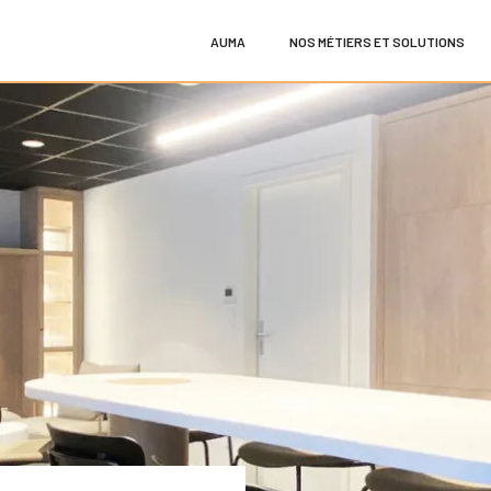
AUMA
NOS MÉTIERS ET SOLUTIONS