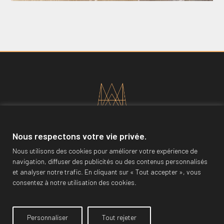
Nous respectons votre vie privée.
Nous utilisons des cookies pour améliorer votre expérience de
navigation, diffuser des publicités ou des contenus personnalisés
et analyser notre trafic. En cliquant sur « Tout accepter », vous
consentez à notre utilisation des cookies.
Personnaliser
Tout rejeter